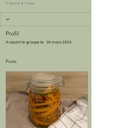
0 Abonné
0 Suivi
Profil
A rejoint le groupe le : 30 mars 2024
Posts