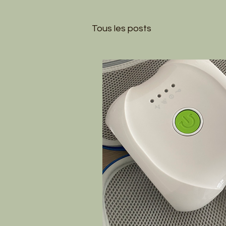
Tous les posts