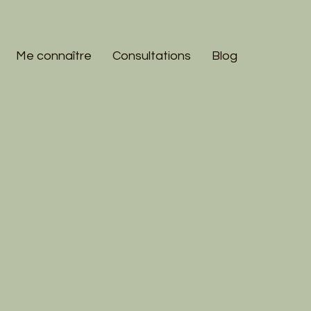
Me connaître
Consultations
Blog